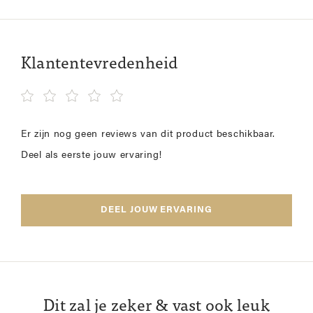
Klantentevredenheid
Er zijn nog geen reviews van dit product beschikbaar.
Deel als eerste jouw ervaring!
DEEL JOUW ERVARING
Dit zal je zeker & vast ook leuk