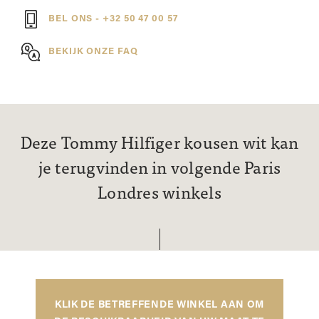
BEL ONS - +32 50 47 00 57
BEKIJK ONZE FAQ
Deze Tommy Hilfiger kousen wit kan
je terugvinden in volgende Paris
Londres winkels
KLIK DE BETREFFENDE WINKEL AAN OM