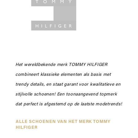
Het wereldbekende merk TOMMY HILFIGER
combineert klassieke elementen als basis met
trendy details, en staat garant voor kwalitatieve en
stijlvolle schoenen! Een toonaangevend topmerk
dat perfect is afgestemd op de laatste modetrends!
ALLE SCHOENEN VAN HET MERK TOMMY
HILFIGER