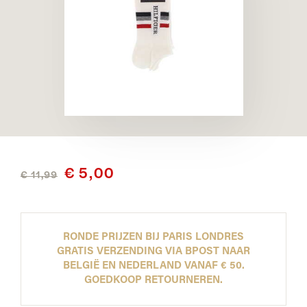
€ 5,00
€ 11,99
RONDE PRIJZEN BIJ PARIS LONDRES
GRATIS VERZENDING VIA BPOST NAAR
BELGIË EN NEDERLAND VANAF € 50.
GOEDKOOP RETOURNEREN.