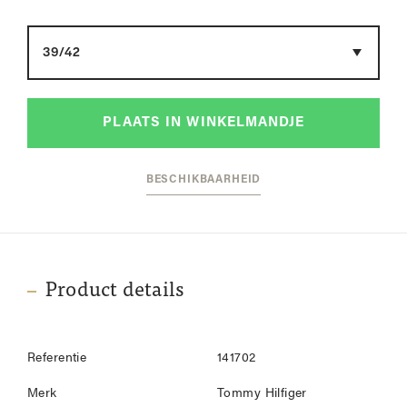
Maat
PLAATS IN WINKELMANDJE
BESCHIKBAARHEID
Product details
Referentie
141702
Merk
Tommy Hilfiger