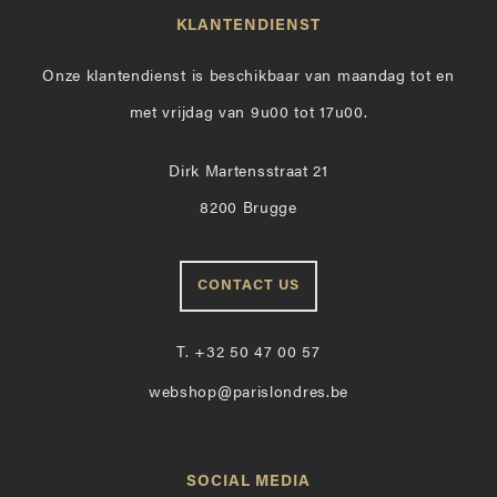
KLANTENDIENST
Onze klantendienst is beschikbaar van maandag tot en
met vrijdag van 9u00 tot 17u00.
Dirk Martensstraat 21
8200 Brugge
CONTACT US
T.
+32 50 47 00 57
webshop@parislondres.be
SOCIAL MEDIA