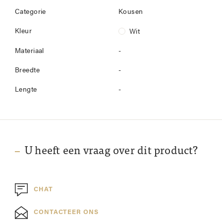
Categorie
Kousen
Kleur
Wit
Materiaal
-
Breedte
-
Lengte
-
U heeft een vraag over dit product?
CHAT
CONTACTEER ONS